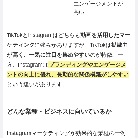
エンゲージメントが
高い
TikTokとInstagramはどちらも
動画を活用したマー
ケティング
に強みがありますが、TikTokは
拡散力
が高く、一気に注目を集めやすい
のが特徴。一
方、Instagramは
ブランディングやエンゲージメ
ントの向上に優れ、長期的な関係構築がしやすい
という違いがあります。
どんな業種・ビジネスに向いているか
Instagramマーケティングが効果的な業種の一例