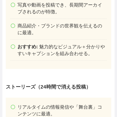
写真や動画を投稿でき、長期間アーカイ
ブされるのが特徴。
商品紹介・ブランドの世界観を伝えるの
に最適。
おすすめ:
魅力的なビジュアル＋分かりや
すいキャプションを組み合わせる。
ストーリーズ（24時間で消える投稿）
リアルタイムの情報発信や「舞台裏」コ
ンテンツに最適。