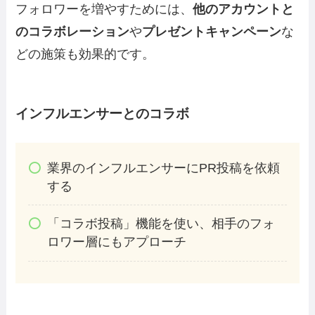
フォロワーを増やすためには、
他のアカウントと
のコラボレーション
や
プレゼントキャンペーン
な
どの施策も効果的です。
インフルエンサーとのコラボ
業界のインフルエンサーにPR投稿を依頼
する
「コラボ投稿」機能を使い、相手のフォ
ロワー層にもアプローチ