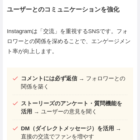
ユーザーとのコミュニケーションを強化
Instagramは「交流」を重視するSNSです。フォ
ロワーとの関係を深めることで、エンゲージメン
ト率が向上します。
コメントには必ず返信
→ フォロワーとの
関係を築く
ストーリーズのアンケート・質問機能を
活用
→ ユーザーの意見を聞く
DM（ダイレクトメッセージ）を活用
→
直接の交流でファンを増やす