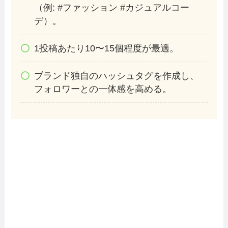
（例: #ファッション #カジュアルコー
デ）。
1投稿あたり10〜15個程度が最適。
ブランド独自のハッシュタグを作成し、
フォロワーとの一体感を高める。