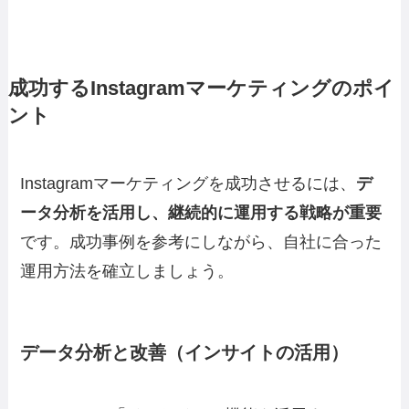
成功するInstagramマーケティングのポイ
ント
Instagramマーケティングを成功させるには、
デ
ータ分析を活用し、継続的に運用する戦略が重要
です。成功事例を参考にしながら、自社に合った
運用方法を確立しましょう。
データ分析と改善（インサイトの活用）