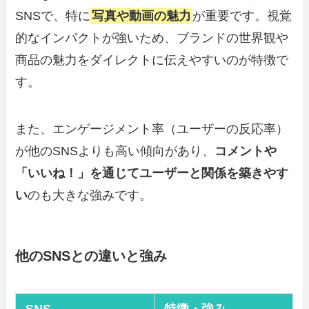
SNSで、特に
写真や動画の魅力
が重要です。視覚
的なインパクトが強いため、ブランドの世界観や
商品の魅力をダイレクトに伝えやすいのが特徴で
す。
また、エンゲージメント率（ユーザーの反応率）
が他のSNSよりも高い傾向があり、
コメントや
「いいね！」を通じてユーザーと関係を築きやす
い
のも大きな強みです。
他のSNSとの違いと強み
SNS
特徴・強み