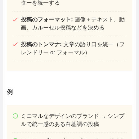
ターを統一する
投稿のフォーマット:
画像＋テキスト、動
画、カルーセル投稿などを決める
投稿のトンマナ:
文章の語り口を統一（フ
レンドリー or フォーマル）
例
ミニマルなデザインのブランド → シンプ
ルで統一感のある白基調の投稿