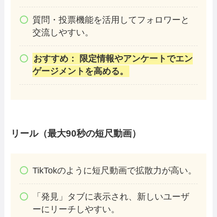
質問・投票機能を活用してフォロワーと
交流しやすい。
おすすめ： 限定情報やアンケートでエン
ゲージメントを高める。
リール（最大90秒の短尺動画）
TikTokのように短尺動画で拡散力が高い。
「発見」タブに表示され、新しいユーザ
ーにリーチしやすい。