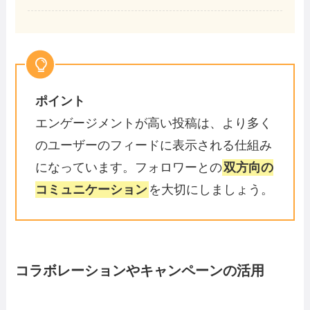
ポイント
エンゲージメントが高い投稿は、より多く
のユーザーのフィードに表示される仕組み
になっています。フォロワーとの
双方向の
コミュニケーション
を大切にしましょう。
コラボレーションやキャンペーンの活用