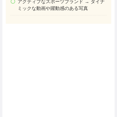
アクティブなスポーツブランド → ダイナ
ミックな動画や躍動感のある写真