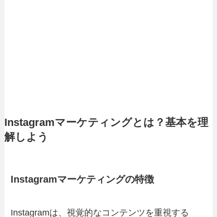
Instagramマーケティングとは？基本を理
解しよう
Instagramマーケティングの特徴
Instagramは、視覚的なコンテンツを重視する