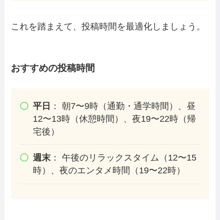
これを踏まえて、投稿時間を最適化しましょう。
おすすめの投稿時間
平日
： 朝7〜9時（通勤・通学時間）、昼
12〜13時（休憩時間）、夜19〜22時（帰
宅後）
週末
： 午後のリラックスタイム（12〜15
時）、夜のエンタメ時間（19〜22時）