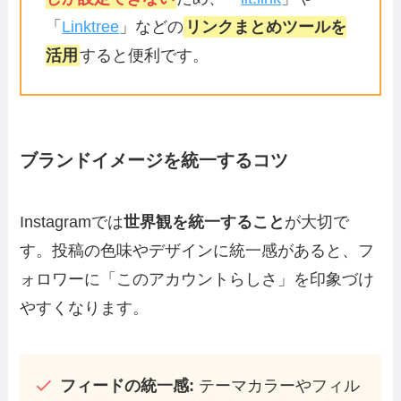
「
Linktree
」などの
リンクまとめツールを
活用
すると便利です。
ブランドイメージを統一するコツ
Instagramでは
世界観を統一すること
が大切で
す。投稿の色味やデザインに統一感があると、フ
ォロワーに「このアカウントらしさ」を印象づけ
やすくなります。
フィードの統一感:
テーマカラーやフィル