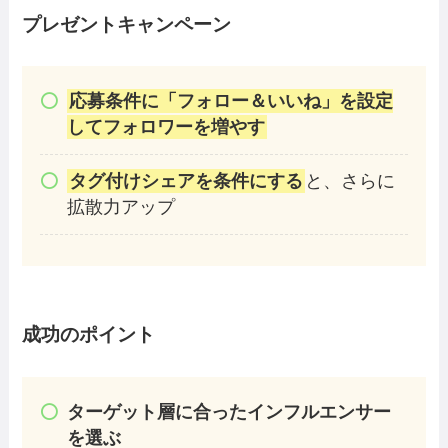
プレゼントキャンペーン
応募条件に「フォロー＆いいね」を設定
してフォロワーを増やす
タグ付けシェアを条件にする
と、さらに
拡散力アップ
成功のポイント
ターゲット層に合ったインフルエンサー
を選ぶ