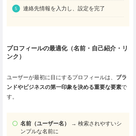
連絡先情報を入力し、設定を完了
プロフィールの最適化（名前・自己紹介・リ
ンク）
ユーザーが最初に目にするプロフィールは、
ブラ
ンドやビジネスの第一印象を決める重要な要素
で
す。
名前（ユーザー名）
→ 検索されやすいシ
ンプルな名前に