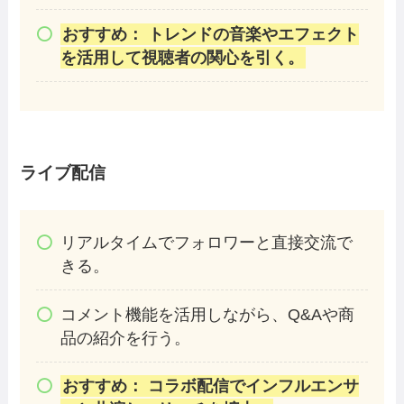
おすすめ： トレンドの音楽やエフェクト
を活用して視聴者の関心を引く。
ライブ配信
リアルタイムでフォロワーと直接交流で
きる。
コメント機能を活用しながら、Q&Aや商
品の紹介を行う。
おすすめ： コラボ配信でインフルエンサ