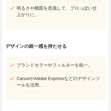
明るさや構図を意識して、プロっぽい仕
上がりに。
デザインの統一感を持たせる
ブランドカラーやフィルターを統一。
CanvaやAdobe Expressなどのデザインツ
ールを活用。