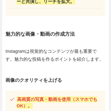
ーと共演し、リーチを拡大。
魅力的な画像・動画の作成方法
Instagramは視覚的なコンテンツが最も重要で
す。魅力的な投稿を作るポイントを紹介します。
画像のクオリティを上げる
高画質の写真・動画を使用（スマホでも
OK）。