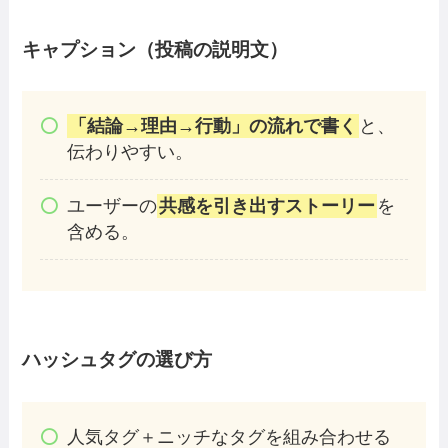
キャプション（投稿の説明文）
「結論→理由→行動」の流れで書く
と、
伝わりやすい。
ユーザーの
共感を引き出すストーリー
を
含める。
ハッシュタグの選び方
人気タグ＋ニッチなタグを組み合わせる