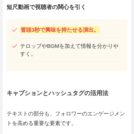
短尺動画で視聴者の関心を引く
冒頭3秒で興味を持たせる演出。
テロップやBGMを加えて情報を分かりや
すく。
キャプションとハッシュタグの活用法
テキストの部分も、フォロワーのエンゲージメン
トを高める重要な要素です。