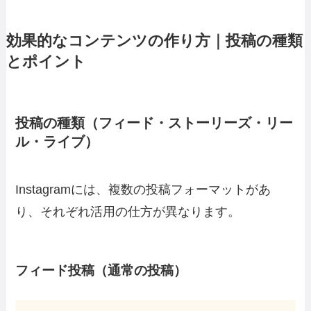
効果的なコンテンツの作り方｜投稿の種類
とポイント
投稿の種類（フィード・ストーリーズ・リー
ル・ライブ）
Instagramには、複数の投稿フォーマットがあ
り、それぞれ活用の仕方が異なります。
フィード投稿（通常の投稿）