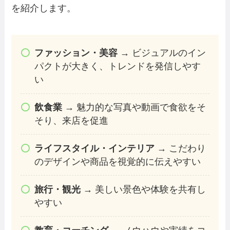
を紹介します。
ファッション・美容
→ ビジュアルのイン
パクトが大きく、トレンドを発信しやす
い
飲食業
→ 魅力的な写真や動画で食欲をそ
そり、来店を促進
ライフスタイル・インテリア
→ こだわり
のデザインや商品を視覚的に伝えやすい
旅行・観光
→ 美しい景色や体験を共有し
やすい