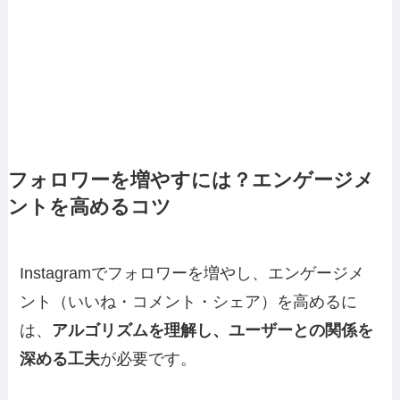
フォロワーを増やすには？エンゲージメ
ントを高めるコツ
Instagramでフォロワーを増やし、エンゲージメ
ント（いいね・コメント・シェア）を高めるに
は、
アルゴリズムを理解し、ユーザーとの関係を
深める工夫
が必要です。