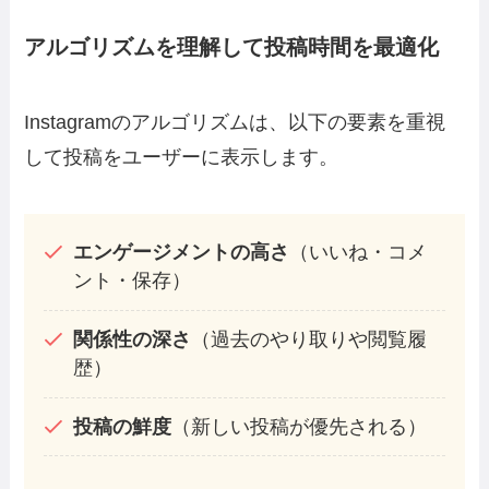
アルゴリズムを理解して投稿時間を最適化
Instagramのアルゴリズムは、以下の要素を重視
して投稿をユーザーに表示します。
エンゲージメントの高さ
（いいね・コメ
ント・保存）
関係性の深さ
（過去のやり取りや閲覧履
歴）
投稿の鮮度
（新しい投稿が優先される）