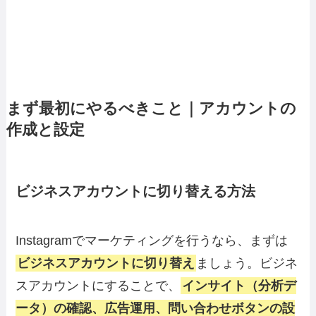
まず最初にやるべきこと｜アカウントの
作成と設定
ビジネスアカウントに切り替える方法
Instagramでマーケティングを行うなら、まずは
ビジネスアカウントに切り替え
ましょう。ビジネ
スアカウントにすることで、
インサイト（分析デ
ータ）の確認、広告運用、問い合わせボタンの設