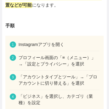
置などが可能
になります。
手順
Instagramアプリを開く
プロフィール画面の「≡（メニュー）」
→「設定とプライバシー」を選択
「アカウントタイプとツール」→「プロ
アカウントに切り替える」を選択
「ビジネス」を選択し、カテゴリ（業
種）を設定