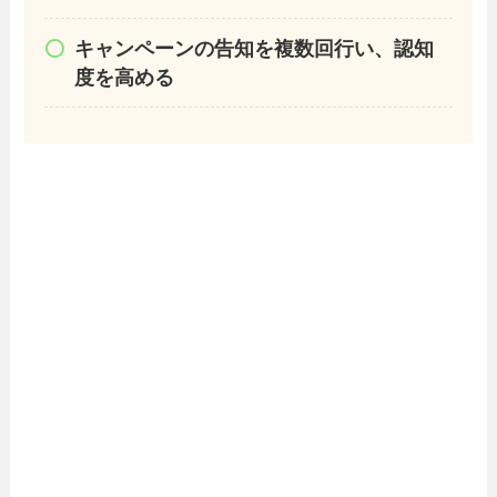
キャンペーンの告知を複数回行い、認知
度を高める