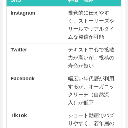
Instagram
視覚的に伝えやす
く、ストーリーズや
リールでリアルタイ
ムな発信が可能
Twitter
テキスト中心で拡散
力が高いが、投稿の
寿命が短い
Facebook
幅広い年代層が利用
するが、オーガニッ
クリーチ（自然流
入）が低下
TikTok
ショート動画でバズ
りやすく、若年層の