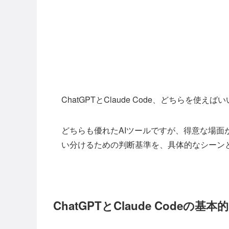
ChatGPTとClaude Code、どちらを使
どちらも優れたAIツールですが、得意な場
い分けるための判断基準を、具体的なシーン
ChatGPTとClaude Codeの