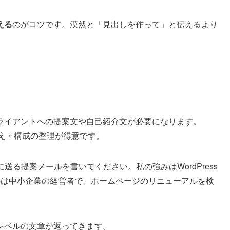
える
のがコツです。漠然と「見出しを作って」と伝えるより
ライアントへの提案文や自己紹介文が必要になります。
換え・構成の整理が得意です。
送る提案メールを書いてください。私の強みはWordPress
手は中小企業の経営者で、ホームページのリニューアルを検
レベルの文章が返ってきます。