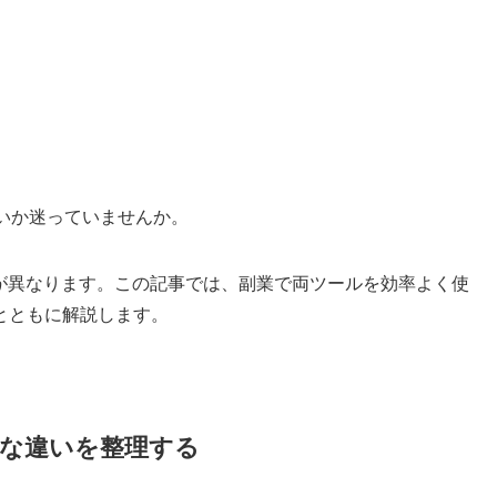
えばいいか迷っていませんか。
面が異なります。この記事では、副業で両ツールを効率よく使
とともに解説します。
基本的な違いを整理する