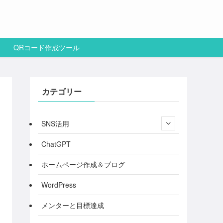
QRコード作成ツール
カテゴリー
SNS活用
ChatGPT
ホームページ作成＆ブログ
WordPress
メンターと目標達成