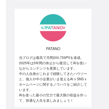
PATANO
当ブログは最高で月間200,759PVを達成。
2025年は5年間の休止から復活してAIを使い
ながらコンテンツを更新しています。
中の人自身がこれまで経験してきたハウツー
と、個人や中小企業がいま使えるAI x SNS x
ホームページに関するノウハウをご紹介して
います。
AIを使った最小の労力で最大限の収益を作っ
て、快適な人生を楽しみましょう！