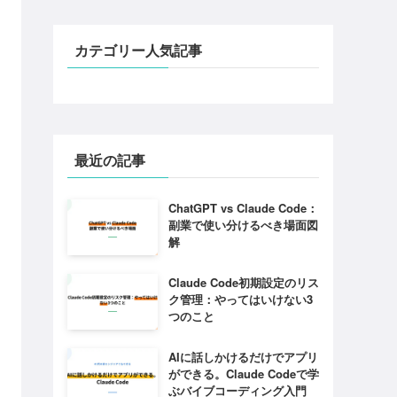
カテゴリー人気記事
最近の記事
ChatGPT vs Claude Code：
副業で使い分けるべき場面図
解
Claude Code初期設定のリス
ク管理：やってはいけない3
つのこと
AIに話しかけるだけでアプリ
ができる。Claude Codeで学
ぶバイブコーディング入門