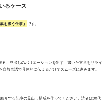
ているケース
言葉を扱う仕事」
です。
作る、見出しのバリエーションを出す、書いた文章をリライ
指示を自然言語で具体的に伝えるだけでスムーズに進みます。
紹介する記事の見出し構成を作ってください。読者は30代