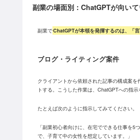
副業の場面別：ChatGPTが向い
副業で
ChatGPTが本領を発揮するのは、「
ブログ・ライティング案件
クライアントから依頼された記事の構成案を
トする。こうした作業は、ChatGPTへの
たとえば次のように指示してみてください。
「副業初心者向けに、在宅でできる仕事を5つ
で、子育て中の女性を想定しています。」