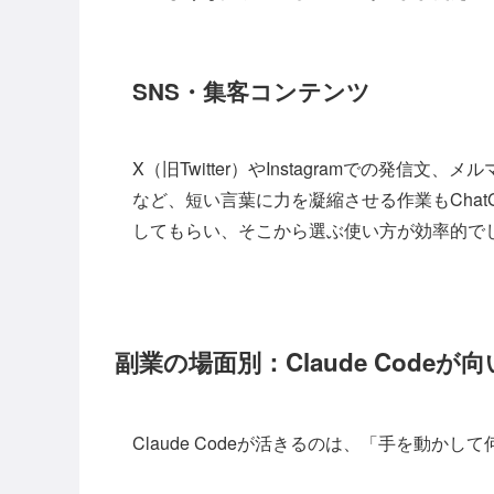
SNS・集客コンテンツ
X（旧Twitter）やInstagramでの発
など、短い言葉に力を凝縮させる作業もCha
してもらい、そこから選ぶ使い方が効率的で
副業の場面別：Claude Code
Claude Codeが活きるのは、「手を動か