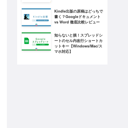
Kindle出版の原稿はどっちで
書く？Googleドキュメント
vs Word 徹底比較レビュー
知らないと損！スプレッドシ
ートのセル内改行ショートカ
ットキー【Windows/Mac/ス
マホ対応】