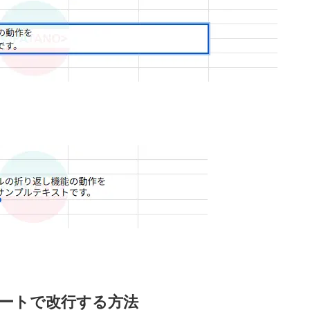
ートで改行する方法