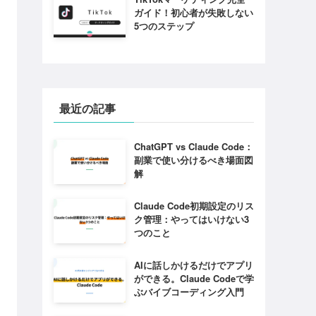
ガイド！初心者が失敗しない
5つのステップ
最近の記事
ChatGPT vs Claude Code：
副業で使い分けるべき場面図
解
Claude Code初期設定のリス
ク管理：やってはいけない3
つのこと
AIに話しかけるだけでアプリ
ができる。Claude Codeで学
ぶバイブコーディング入門