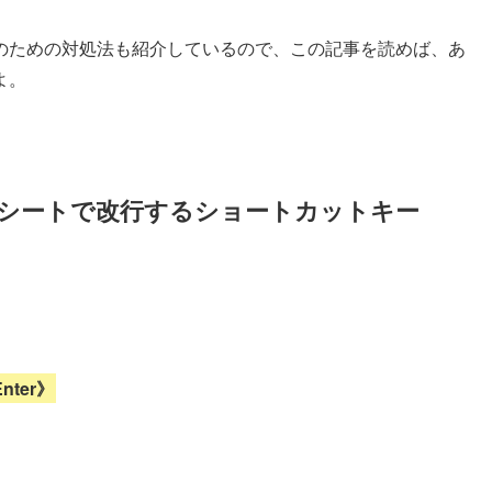
のための対処法も紹介しているので、この記事を読めば、あ
よ。
シートで改行するショートカットキー
Enter》