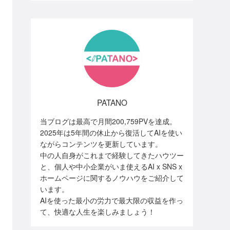
PATANO
当ブログは最高で月間200,759PVを達成。
2025年は5年間の休止から復活してAIを使い
ながらコンテンツを更新しています。
中の人自身がこれまで経験してきたハウツー
と、個人や中小企業がいま使えるAI x SNS x
ホームページに関するノウハウをご紹介して
います。
AIを使った最小の労力で最大限の収益を作っ
て、快適な人生を楽しみましょう！