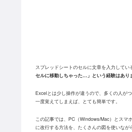
スプレッドシートのセルに文章を入力してい
セルに移動しちゃった…」という経験はあり
Excelとは少し操作が違うので、多くの人
一度覚えてしまえば、とても簡単です。
この記事では、PC（Windows/Mac）とス
に改行する方法を、たくさんの図を使いなが