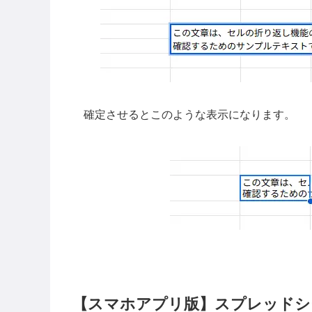
確定させるとこのような表示になります。
【スマホアプリ版】スプレッドシ