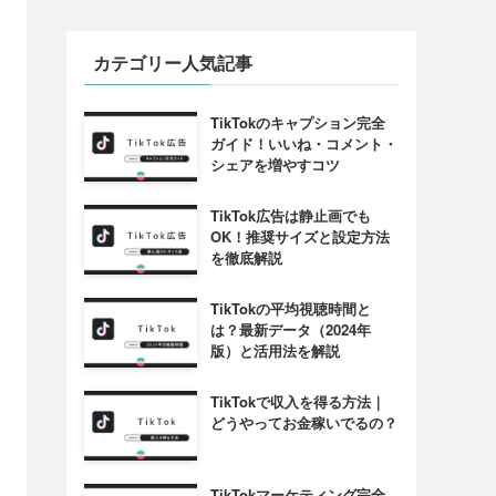
カテゴリー人気記事
TikTokのキャプション完全
ガイド！いいね・コメント・
シェアを増やすコツ
TikTok広告は静止画でも
OK！推奨サイズと設定方法
を徹底解説
TikTokの平均視聴時間と
は？最新データ（2024年
版）と活用法を解説
TikTokで収入を得る方法｜
どうやってお金稼いでるの？
TikTokマーケティング完全