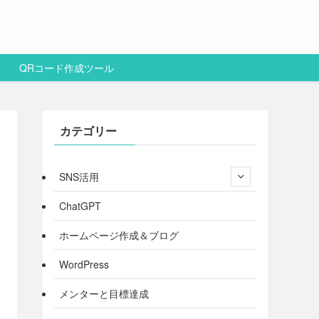
QRコード作成ツール
カテゴリー
SNS活用
ChatGPT
ホームページ作成＆ブログ
WordPress
メンターと目標達成