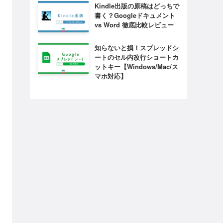
Kindle出版の原稿はどっちで
書く？Googleドキュメント
vs Word 徹底比較レビュー
知らないと損！スプレッドシ
ートのセル内改行ショートカ
ットキー【Windows/Mac/ス
マホ対応】