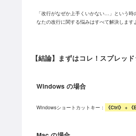
「改行がなぜか上手くいかない…」という時
なたの改行に関する悩みはすべて解決します
【結論】まずはコレ！スプレッド
Windows の場合
Windowsショートカットキー：
《Ctrl》 + 《
Mac の場合