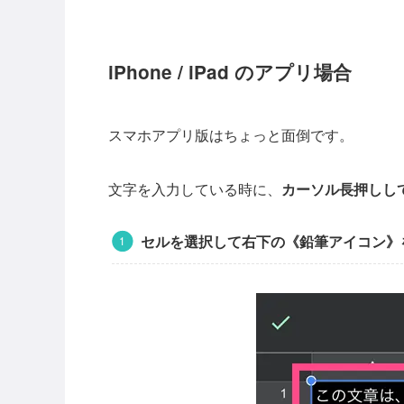
iPhone / iPad のアプリ場合
スマホアプリ版はちょっと面倒です。
文字を入力している時に、
カーソル長押しし
セルを選択して右下の《鉛筆アイコン》