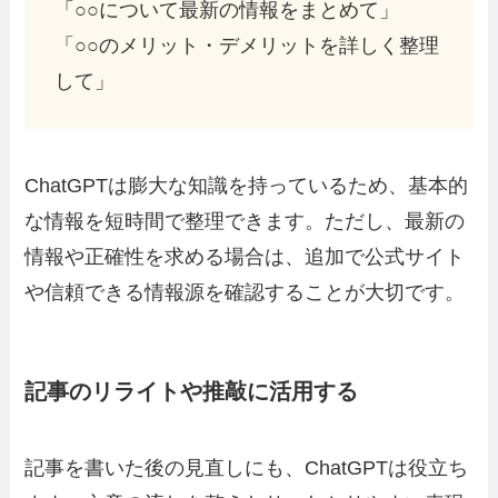
「○○について最新の情報をまとめて」
「○○のメリット・デメリットを詳しく整理
して」
ChatGPTは膨大な知識を持っているため、基本的
な情報を短時間で整理できます。ただし、最新の
情報や正確性を求める場合は、追加で公式サイト
や信頼できる情報源を確認することが大切です。
記事のリライトや推敲に活用する
記事を書いた後の見直しにも、ChatGPTは役立ち