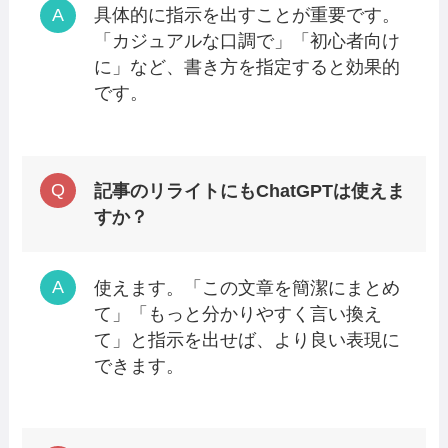
具体的に指示を出すことが重要です。
「カジュアルな口調で」「初心者向け
に」など、書き方を指定すると効果的
です。
記事のリライトにもChatGPTは使えま
すか？
使えます。「この文章を簡潔にまとめ
て」「もっと分かりやすく言い換え
て」と指示を出せば、より良い表現に
できます。