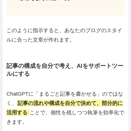
このように指示すると、あなたのブログのスタイ
ルに合った文章が作れます。
記事の構成を自分で考え、AIをサポートツー
ルにする
ChatGPTに「まるごと記事を書かせる」のではな
く、
記事の流れや構成を自分で決めて、部分的に
活用する
ことで、個性を残しつつ執筆を効率化で
きます。