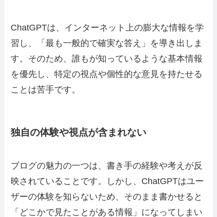
ChatGPTは、インターネット上の膨大な情報を学
習し、「最も一般的で確実な答え」を導き出しま
す。そのため、誰もが知っているような基本情報
を優先し、特定の視点や個性的な意見を持たせる
ことは苦手です。
独自の体験や視点が含まれない
ブログの魅力の一つは、書き手の経験や考えが反
映されていることです。しかし、ChatGPTはユー
ザーの体験を知らないため、そのまま書かせると
「どこかで見たことがある情報」になってしまい