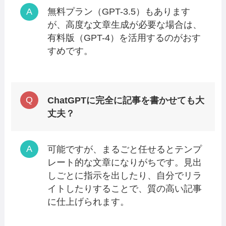
無料プラン（GPT-3.5）もあります
が、高度な文章生成が必要な場合は、
有料版（GPT-4）を活用するのがおす
すめです。
ChatGPTに完全に記事を書かせても大
丈夫？
可能ですが、まるごと任せるとテンプ
レート的な文章になりがちです。見出
しごとに指示を出したり、自分でリラ
イトしたりすることで、質の高い記事
に仕上げられます。