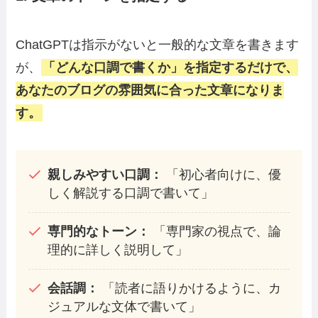
ChatGPTは指示がないと一般的な文章を書きます
が、
「どんな口調で書くか」を指定するだけで、
あなたのブログの雰囲気に合った文章になりま
す。
親しみやすい口調：
「初心者向けに、優
しく解説する口調で書いて」
専門的なトーン：
「専門家の視点で、論
理的に詳しく説明して」
会話調：
「読者に語りかけるように、カ
ジュアルな文体で書いて」