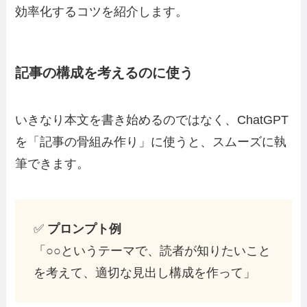
効率化するコツを紹介します。
記事の構成を考えるのに使う
いきなり本文を書き始めるのではなく、ChatGPT
を「記事の骨組み作り」に使うと、スムーズに執
筆できます。
✅
プロンプト例
「○○というテーマで、読者が知りたいこと
を考えて、適切な見出し構成を作って」