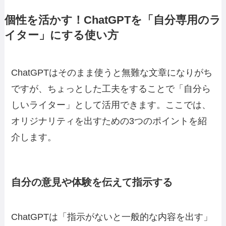
個性を活かす！ChatGPTを「自分専用のラ
イター」にする使い方
ChatGPTはそのまま使うと無難な文章になりがち
ですが、ちょっとした工夫をすることで「自分ら
しいライター」として活用できます。ここでは、
オリジナリティを出すための3つのポイントを紹
介します。
自分の意見や体験を伝えて指示する
ChatGPTは「指示がないと一般的な内容を出す」