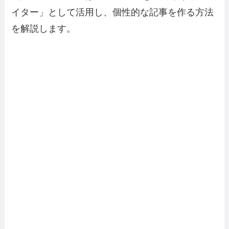
イター」として活用し、個性的な記事を作る方法
を解説します。