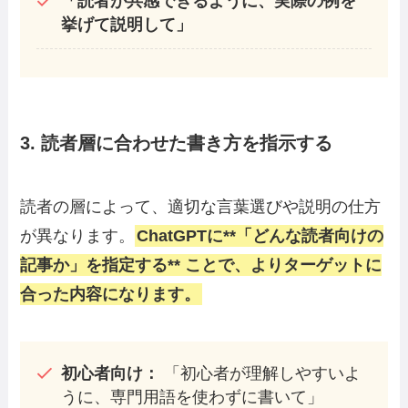
「読者が共感できるように、実際の例を
挙げて説明して」
3. 読者層に合わせた書き方を指示する
読者の層によって、適切な言葉選びや説明の仕方
が異なります。
ChatGPTに**「どんな読者向けの
記事か」を指定する** ことで、よりターゲットに
合った内容になります。
初心者向け：
「初心者が理解しやすいよ
うに、専門用語を使わずに書いて」