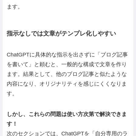
ます。
指示なしでは文章がテンプレ化しやすい
ChatGPTに具体的な指示を出さずに「ブログ記事
を書いて」と頼むと、一般的な構成で文章を作り
ます。結果として、他のブログ記事と似たような
内容になり、オリジナリティを感じにくくなりま
す。
しかし、これらの問題は使い方次第で解決できま
す！
次のセクションでは、ChatGPTを「自分専用のラ