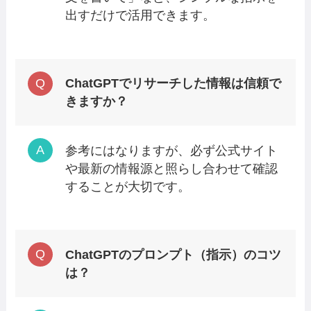
出すだけで活用できます。
ChatGPTでリサーチした情報は信頼で
きますか？
参考にはなりますが、必ず公式サイト
や最新の情報源と照らし合わせて確認
することが大切です。
ChatGPTのプロンプト（指示）のコツ
は？