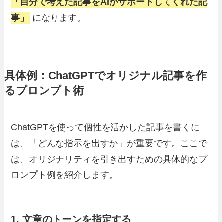
「自分で考えた記事をAIがサポートしてくれた記
事」
になります。
具体例：ChatGPTでオリジナル記事を作
るプロンプト術
ChatGPTを使って個性を活かした記事を書くに
は、「どんな指示を出すか」が重要です。ここで
は、オリジナリティを引き出すための具体的なプ
ロンプト例を紹介します。
1. 文章のトーンを指定する