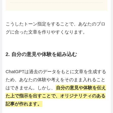
こうしたトーン指定をすることで、あなたのブロ
グに合った文章を作りやすくなります。
2. 自分の意見や体験を組み込む
ChatGPTは過去のデータをもとに文章を生成する
ため、あなたの体験や考えをそのまま入れること
はできません。しかし、
自分の意見や体験を伝え
た上で指示を出すことで、オリジナリティのある
記事が作れます。