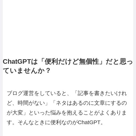
ChatGPTは「便利だけど無個性」だと思っ
ていませんか？
ブログ運営をしていると、「記事を書きたいけれ
ど、時間がない」「ネタはあるのに文章にするの
が大変」といった悩みを抱えることがよくありま
す。そんなときに便利なのがChatGPT。