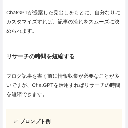
ChatGPTが提案した見出しをもとに、自分なりに
カスタマイズすれば、記事の流れをスムーズに決
められます。
リサーチの時間を短縮する
ブログ記事を書く前に情報収集が必要なことが多
いですが、ChatGPTを活用すればリサーチの時間
を短縮できます。
✅
プロンプト例