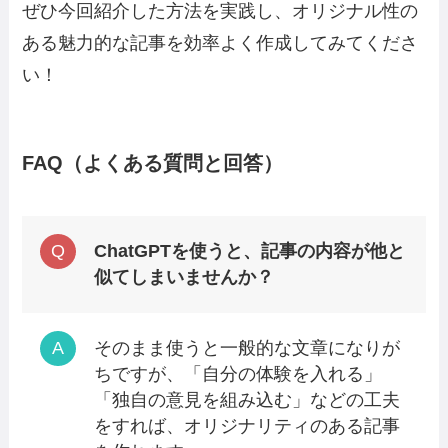
ぜひ今回紹介した方法を実践し、オリジナル性の
ある魅力的な記事を効率よく作成してみてくださ
い！
F
AQ（よくある質問と回答）
ChatGPTを使うと、記事の内容が他と
似てしまいませんか？
そのまま使うと一般的な文章になりが
ちですが、「自分の体験を入れる」
「独自の意見を組み込む」などの工夫
をすれば、オリジナリティのある記事