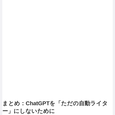
まとめ：ChatGPTを「ただの自動ライタ
ー」にしないために