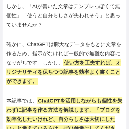
しかし、「AIが書いた文章はテンプレっぽくて無
個性」「使うと自分らしさが失われそう」と思っ
ていませんか？
確かに、ChatGPTは膨大なデータをもとに文章を
作るため、指示がなければ一般的で無難な内容に
なりがちです。しかし、
使い方を工夫すれば、オ
リジナリティを保ちつつ記事を効率よく書くこと
ができます。
本記事では、
ChatGPTを活用しながらも個性を失
わずに記事を作る方法を解説します。「ブログを
効率化したいけれど、自分らしさは大切にした
い」と考えている方は、ぜひ参考にしてくださ