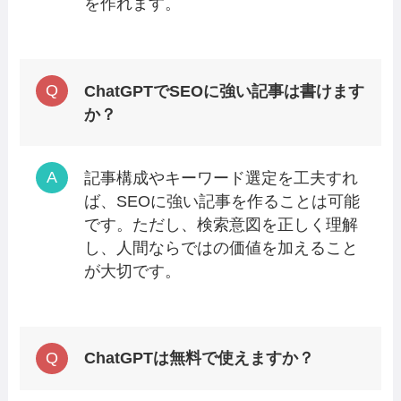
を作れます。
ChatGPTでSEOに強い記事は書けます
か？
記事構成やキーワード選定を工夫すれ
ば、SEOに強い記事を作ることは可能
です。ただし、検索意図を正しく理解
し、人間ならではの価値を加えること
が大切です。
ChatGPTは無料で使えますか？