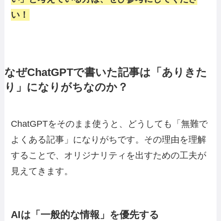
い！
なぜChatGPTで書いた記事は「ありきた
り」になりがちなのか？
ChatGPTをそのまま使うと、どうしても「無難で
よくある記事」になりがちです。その理由を理解
することで、オリジナリティを出すための工夫が
見えてきます。
AIは「一般的な情報」を優先する