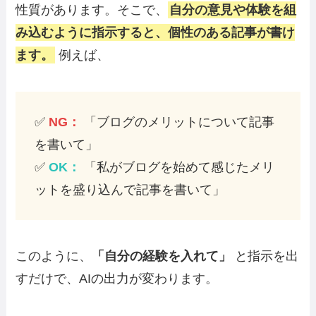
性質があります。そこで、
自分の意見や体験を組
み込むように指示すると、個性のある記事が書け
ます。
例えば、
✅
NG：
「ブログのメリットについて記事
を書いて」
✅
OK：
「私がブログを始めて感じたメリ
ットを盛り込んで記事を書いて」
このように、
「自分の経験を入れて」
と指示を出
すだけで、AIの出力が変わります。