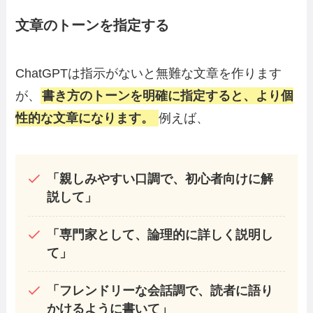
文章のトーンを指定する
ChatGPTは指示がないと無難な文章を作ります
が、
書き方のトーンを明確に指定すると、より個
性的な文章になります。
例えば、
「親しみやすい口調で、初心者向けに解
説して」
「専門家として、論理的に詳しく説明し
て」
「フレンドリーな会話調で、読者に語り
かけるように書いて」