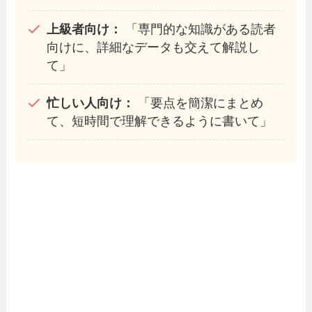
上級者向け：
「専門的な知識がある読者
向けに、詳細なデータも交えて解説し
て」
忙しい人向け：
「要点を簡潔にまとめ
て、短時間で理解できるように書いて」