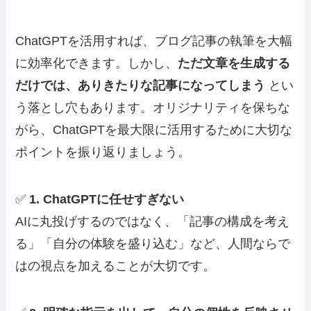
ChatGPTを活用すれば、ブログ記事の執筆を大幅
に効率化できます。しかし、
ただ文章を生成する
だけでは、ありきたりな記事になってしまう
とい
う落とし穴もあります。オリジナリティを保ちな
がら、ChatGPTを最大限に活用するために大切な
ポイントを振り返りましょう。
✅
1. ChatGPTに任せすぎない
AIに丸投げするのではなく、「記事の構成を考え
る」「自分の体験を盛り込む」など、人間ならで
はの視点を加えることが大切です。