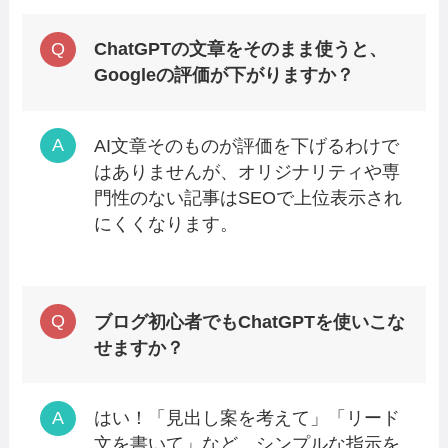
ChatGPTの文章をそのまま使うと、
Googleの評価が下がりますか？
AI文章そのものが評価を下げるわけで
はありませんが、オリジナリティや専
門性のない記事はSEOで上位表示され
にくくなります。
ブログ初心者でもChatGPTを使いこな
せますか？
はい！「見出し案を考えて」「リード
文を書いて」など、シンプルな指示を