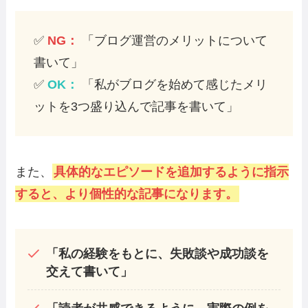
✅
NG：
「ブログ運営のメリットについて
書いて」
✅
OK：
「私がブログを始めて感じたメリ
ットを3つ盛り込んで記事を書いて」
また、
具体的なエピソードを追加するように指示
すると、より個性的な記事になります。
「私の経験をもとに、失敗談や成功談を
交えて書いて」