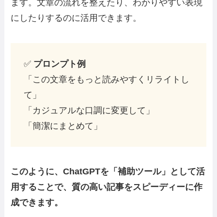
ます。文章の流れを整えたり、わかりやすい表現
にしたりするのに活用できます。
✅
プロンプト例
「この文章をもっと読みやすくリライトし
て」
「カジュアルな口調に変更して」
「簡潔にまとめて」
このように、ChatGPTを「補助ツール」として活
用することで、質の高い記事をスピーディーに作
成できます。