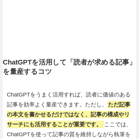
ChatGPTを活用して「読者が求める記事」
を量産するコツ
ChatGPTをうまく活用すれば、読者に価値のある
記事を効率よく量産できます。ただし、
ただ記事
の本文を書かせるだけではなく、記事の構成やリ
サーチにも活用することが重要です。
ここでは、
ChatGPTを使って記事の質を維持しながら執筆を